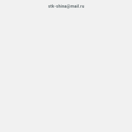
stk-shina@mail.ru