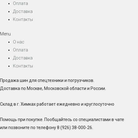
Оплата
Доставка
Контакты
Menu
О нас
Оплата
Доставка
Контакты
Продажа шин для спецтехники и погрузчиков.
Доставка по Москве, Московской области и России.
Склад в г. Химках работает ежедневно и круглосуточно
Помощь при покупке. Пообщайтесь со специалистами в чате
или позвоните по телефону 8 (926) 38-000-26.