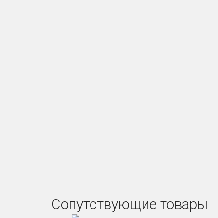
Сопутствующие товары