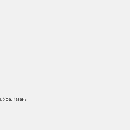
, Уфа, Казань