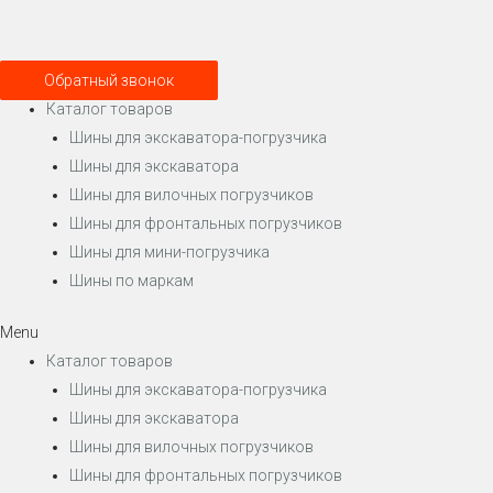
Обратный звонок
Каталог товаров
Шины для экскаватора-погрузчика
Шины для экскаватора
Шины для вилочных погрузчиков
Шины для фронтальных погрузчиков
Шины для мини-погрузчика
Шины по маркам
Menu
Каталог товаров
Шины для экскаватора-погрузчика
Шины для экскаватора
Шины для вилочных погрузчиков
Шины для фронтальных погрузчиков