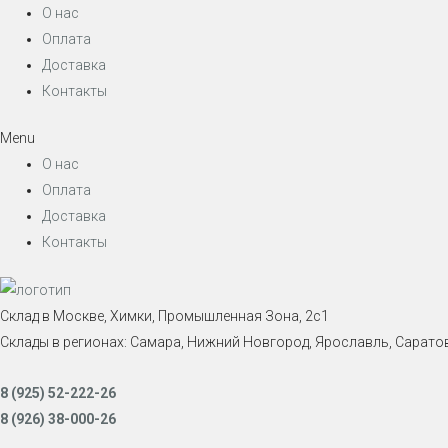
О нас
Оплата
Доставка
Контакты
Menu
О нас
Оплата
Доставка
Контакты
Склад в Москве, Химки, Промышленная Зона, 2с1
Склады в регионах: Самара, Нижний Новгород, Ярославль, Саратов
8 (925) 52-222-26
8 (926) 38-000-26