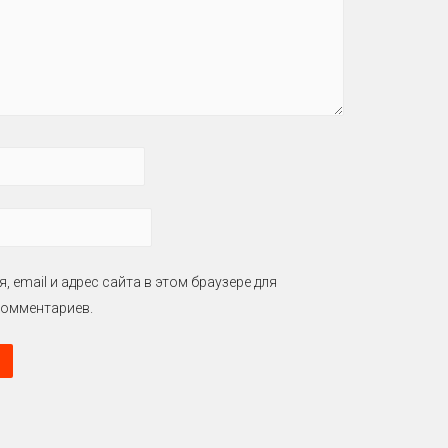
, email и адрес сайта в этом браузере для
омментариев.