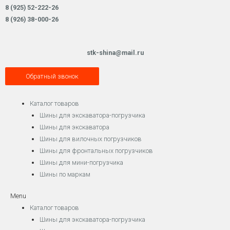
8 (925) 52-222-26
8 (926) 38-000-26
stk-shina@mail.ru
Обратный звонок
Каталог товаров
Шины для экскаватора-погрузчика
Шины для экскаватора
Шины для вилочных погрузчиков
Шины для фронтальных погрузчиков
Шины для мини-погрузчика
Шины по маркам
Menu
Каталог товаров
Шины для экскаватора-погрузчика