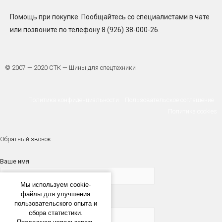
Помощь при покупке. Пообщайтесь со специалистами в чате
или позвоните по телефону 8 (926) 38-000-26.
© 2007 — 2020 СТК — Шины для спецтехники
Политика конфиденциальности
Пользовательское соглашение
Политика cookies
Обратный звонок
Ваше имя
Мы используем cookie-
файлы для улучшения
Телефон
пользовательского опыта и
сбора статистики.