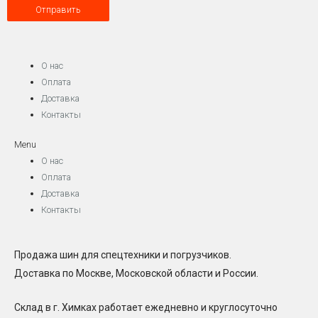
О нас
Оплата
Доставка
Контакты
Menu
О нас
Оплата
Доставка
Контакты
Продажа шин для спецтехники и погрузчиков.
Доставка по Москве, Московской области и России.
Склад в г. Химках работает ежедневно и круглосуточно