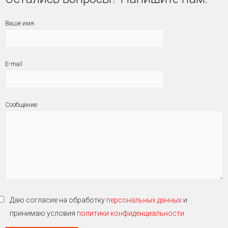
Ваше имя
E-mail
Сообщение
Даю согласие на обработку
персональных данных
и
принимаю условия
политики конфиденциальности