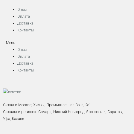
О нас
Оплата
Доставка
Контакты
Menu
О нас
Оплата
Доставка
Контакты
Склад в Москве, Химки, Промышленная Зона, 2с1
Склады в регионах: Самара, Нижний Новгород, Ярославль, Саратов,
Уфа, Казань