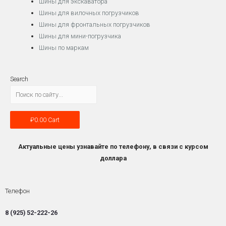
Шины для экскаватора
Шины для вилочных погрузчиков
Шины для фронтальных погрузчиков
Шины для мини-погрузчика
Шины по маркам
Search
₽
0.00
Cart
Актуальные цены узнавайте по телефону, в связи с курсом
доллара
Телефон
8 (925) 52-222-26