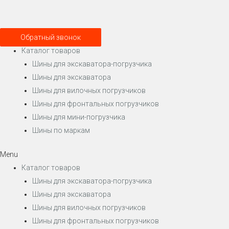
Обратный звонок
Каталог товаров
Шины для экскаватора-погрузчика
Шины для экскаватора
Шины для вилочных погрузчиков
Шины для фронтальных погрузчиков
Шины для мини-погрузчика
Шины по маркам
Menu
Каталог товаров
Шины для экскаватора-погрузчика
Шины для экскаватора
Шины для вилочных погрузчиков
Шины для фронтальных погрузчиков