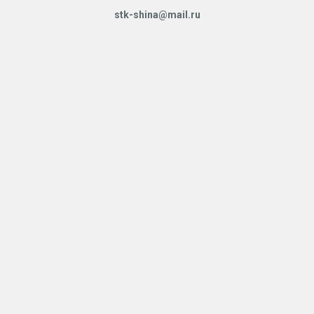
stk-shina@mail.ru