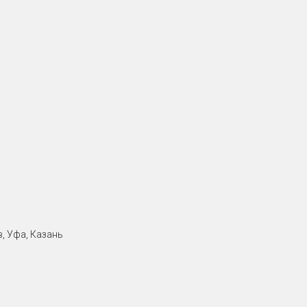
, Уфа, Казань