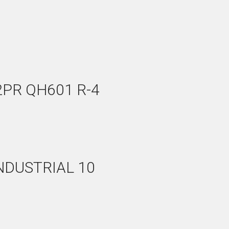
2PR QH601 R-4
INDUSTRIAL 10