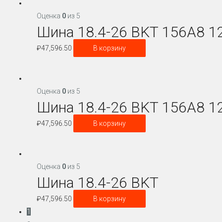
Оценка
0
из 5
Шина 18.4-26 BKT 156A8 1
₽
47,596.50
В корзину
Оценка
0
из 5
Шина 18.4-26 BKT 156A8 1
₽
47,596.50
В корзину
Оценка
0
из 5
Шина 18.4-26 BKT
₽
47,596.50
В корзину
1