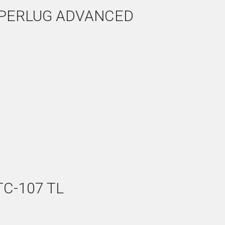
SUPERLUG ADVANCED
TC-107 TL