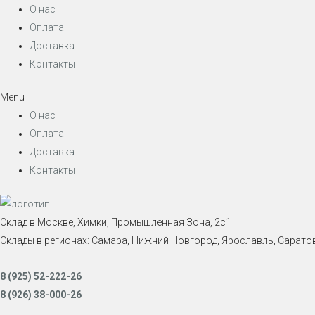
О нас
Оплата
Доставка
Контакты
Menu
О нас
Оплата
Доставка
Контакты
Склад в Москве, Химки, Промышленная Зона, 2с1
Склады в регионах: Самара, Нижний Новгород, Ярославль, Саратов
8 (925) 52-222-26
8 (926) 38-000-26