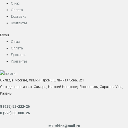
О нас
Оплата
Доставка
Контакты
Menu
О нас
Оплата
Доставка
Контакты
Склад в Москве, Химки, Промышленная Зона, 2с1
Склады в регионах: Самара, Нижний Новгород, Ярославль, Саратов, Уфа,
Казань
8 (925) 52-222-26
8 (926) 38-000-26
stk-shina@mail.ru