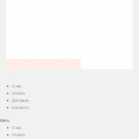
Фильтр
Сброс
Загрузка...
О нас
Оплата
Доставка
Контакты
Menu
О нас
Оплата