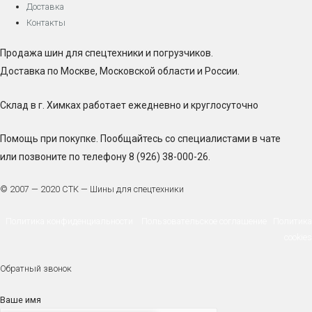
Доставка
Контакты
Продажа шин для спецтехники и погрузчиков.
Доставка по Москве, Московской области и России.
Склад в г. Химках работает ежедневно и круглосуточно
Помощь при покупке. Пообщайтесь со специалистами в чате
или позвоните по телефону 8 (926) 38-000-26.
© 2007 — 2020 СТК — Шины для спецтехники
Политика конфиденциальности
Пользовательское соглашение
Политика
cookies
Обратный звонок
Ваше имя