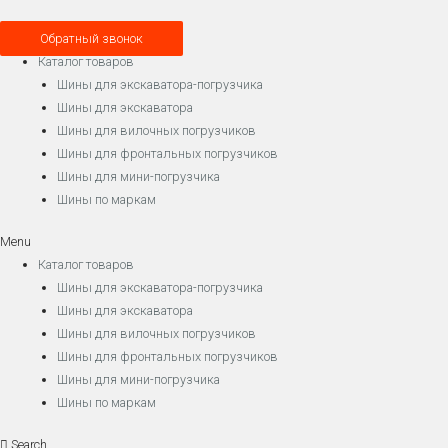
Обратный звонок
Каталог товаров
Шины для экскаватора-погрузчика
Шины для экскаватора
Шины для вилочных погрузчиков
Шины для фронтальных погрузчиков
Шины для мини-погрузчика
Шины по маркам
Menu
Каталог товаров
Шины для экскаватора-погрузчика
Шины для экскаватора
Шины для вилочных погрузчиков
Шины для фронтальных погрузчиков
Шины для мини-погрузчика
Шины по маркам
Search