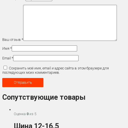
Ваш отзыв
*
Имя
*
Email
*
Сохранить моё имя, email и адрес сайта в этом браузере для
последующих моих комментариев.
Сопутствующие товары
Оценка
0
из 5
Шина 12-16.5