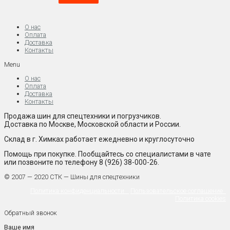
О нас
Оплата
Доставка
Контакты
Menu
О нас
Оплата
Доставка
Контакты
Продажа шин для спецтехники и погрузчиков.
Доставка по Москве, Московской области и России.
Склад в г. Химках работает ежедневно и круглосуточно
Помощь при покупке. Пообщайтесь со специалистами в чате
или позвоните по телефону 8 (926) 38-000-26.
© 2007 — 2020 СТК — Шины для спецтехники
Политика конфиденциальности
Пользовательское соглашение
Политика cookies
Обратный звонок
Ваше имя