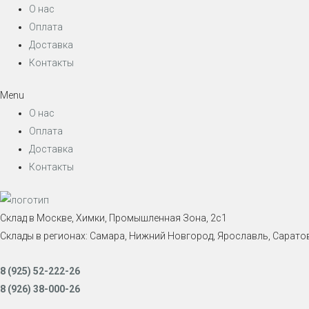
О нас
Оплата
Доставка
Контакты
Menu
О нас
Оплата
Доставка
Контакты
Склад в Москве, Химки, Промышленная Зона, 2с1
Склады в регионах: Самара, Нижний Новгород, Ярославль, Саратов
8 (925) 52-222-26
8 (926) 38-000-26