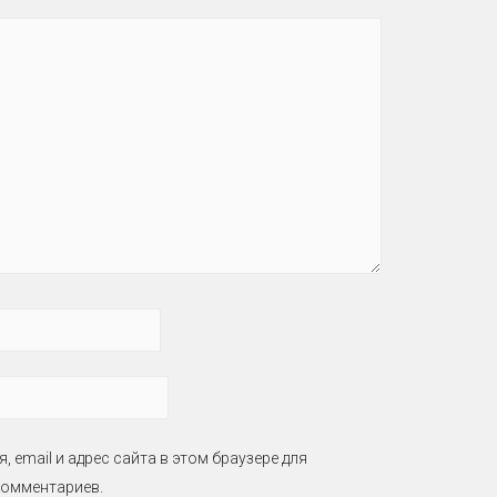
, email и адрес сайта в этом браузере для
омментариев.