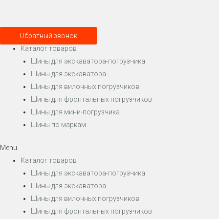
Обратный звонок
Каталог товаров
Шины для экскаватора-погрузчика
Шины для экскаватора
Шины для вилочных погрузчиков
Шины для фронтальных погрузчиков
Шины для мини-погрузчика
Шины по маркам
Menu
Каталог товаров
Шины для экскаватора-погрузчика
Шины для экскаватора
Шины для вилочных погрузчиков
Шины для фронтальных погрузчиков