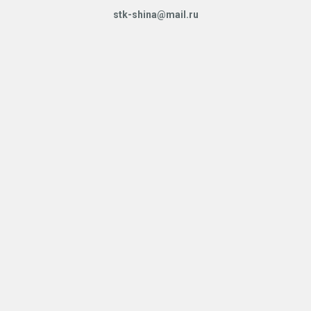
stk-shina@mail.ru