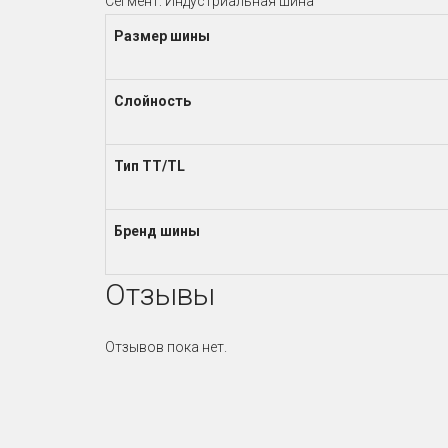
Сегмент: Индустриальная шина
Размер шины
Слойность
Тип TT/TL
Бренд шины
Отзывы
Отзывов пока нет.