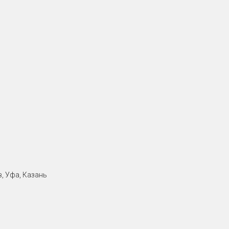
, Уфа, Казань