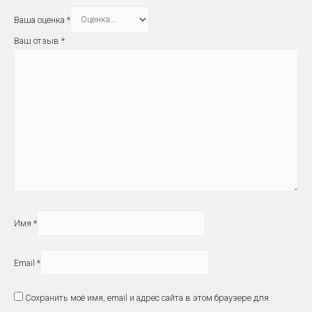
Ваша оценка
*
Ваш отзыв
*
Имя
*
Email
*
Сохранить моё имя, email и адрес сайта в этом браузере для