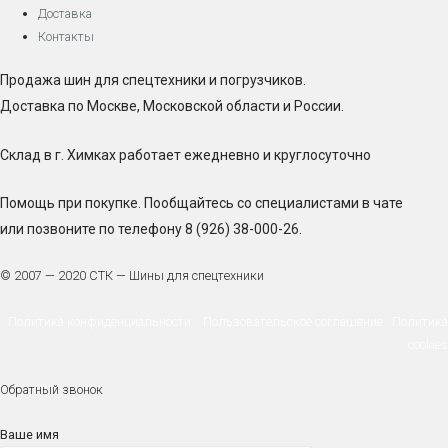
Доставка
Контакты
Продажа шин для спецтехники и погрузчиков.
Доставка по Москве, Московской области и России.
Склад в г. Химках работает ежедневно и круглосуточно
Помощь при покупке. Пообщайтесь со специалистами в чате
или позвоните по телефону 8 (926) 38-000-26.
© 2007 — 2020 СТК — Шины для спецтехники
Политика конфиденциальности
Пользовательское соглашение
Политика
cookies
Обратный звонок
Ваше имя