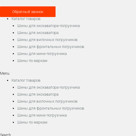
Обратный звонок
Каталог товаров
Шины для экскаватора-погрузчика
Шины для экскаватора
Шины для вилочных погрузчиков
Шины для фронтальных погрузчиков
Шины для мини-погрузчика
Шины по маркам
Menu
Каталог товаров
Шины для экскаватора-погрузчика
Шины для экскаватора
Шины для вилочных погрузчиков
Шины для фронтальных погрузчиков
Шины для мини-погрузчика
Шины по маркам
Search