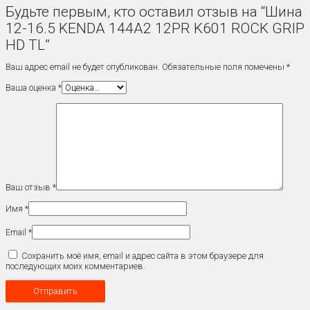
Будьте первым, кто оставил отзыв на “Шина
12-16.5 KENDA 144A2 12PR K601 ROCK GRIP
HD TL”
Ваш адрес email не будет опубликован.
Обязательные поля помечены
*
Ваша оценка
*
Ваш отзыв
*
Имя
*
Email
*
Сохранить моё имя, email и адрес сайта в этом браузере для
последующих моих комментариев.