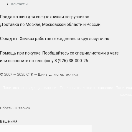
Контакты
Продажа шин для спецтехники и погрузчиков.
Доставка по Москве, Московской области и России.
Склад в г. Химках работает ежедневно и круглосуточно
Помощь при покупке. Пообщайтесь со специалистами в чате
или позвоните по телефону 8 (926) 38-000-26.
© 2007 — 2020 СТК — Шины для спецтехники
Политика конфиденциальности
Пользовательское соглашение
Политика
cookies
Обратный звонок
Ваше имя