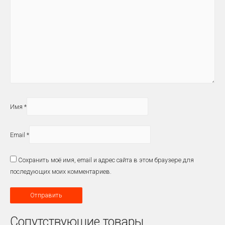
Имя
*
Email
*
Сохранить моё имя, email и адрес сайта в этом браузере для
последующих моих комментариев.
Сопутствующие товары