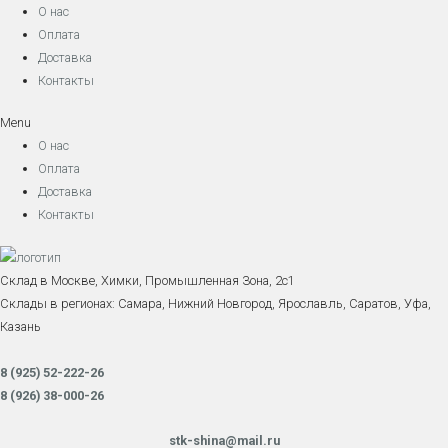
О нас
Оплата
Доставка
Контакты
Menu
О нас
Оплата
Доставка
Контакты
Склад в Москве, Химки, Промышленная Зона, 2с1
Склады в регионах: Самара, Нижний Новгород, Ярославль, Саратов, Уфа,
Казань
8 (925) 52-222-26
8 (926) 38-000-26
stk-shina@mail.ru