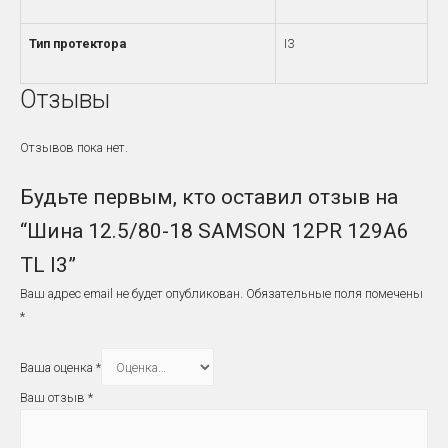
Тип протектора
I3
Отзывы
Отзывов пока нет.
Будьте первым, кто оставил отзыв на
“Шина 12.5/80-18 SAMSON 12PR 129A6
TL I3”
Ваш адрес email не будет опубликован.
Обязательные поля помечены
*
Ваша оценка
*
Ваш отзыв
*