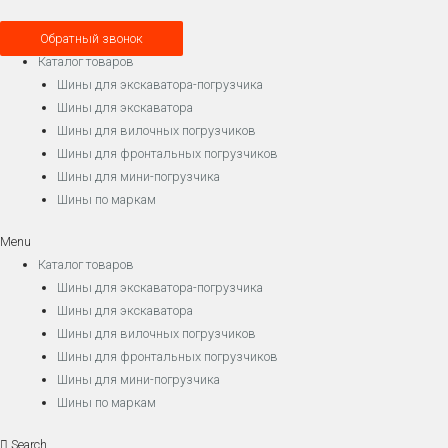
Обратный звонок
Каталог товаров
Шины для экскаватора-погрузчика
Шины для экскаватора
Шины для вилочных погрузчиков
Шины для фронтальных погрузчиков
Шины для мини-погрузчика
Шины по маркам
Menu
Каталог товаров
Шины для экскаватора-погрузчика
Шины для экскаватора
Шины для вилочных погрузчиков
Шины для фронтальных погрузчиков
Шины для мини-погрузчика
Шины по маркам
Search