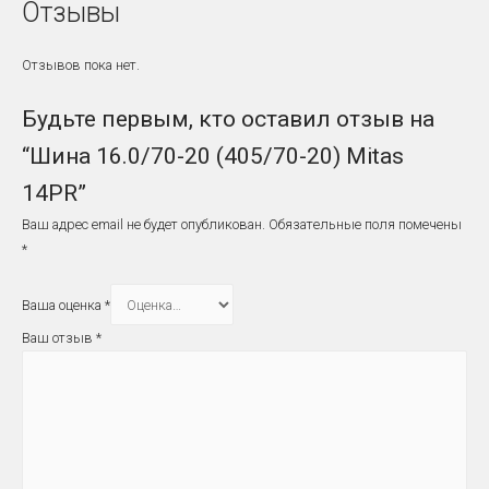
Отзывы
Отзывов пока нет.
Будьте первым, кто оставил отзыв на
“Шина 16.0/70-20 (405/70-20) Mitas
14PR”
Ваш адрес email не будет опубликован.
Обязательные поля помечены
*
Ваша оценка
*
Ваш отзыв
*