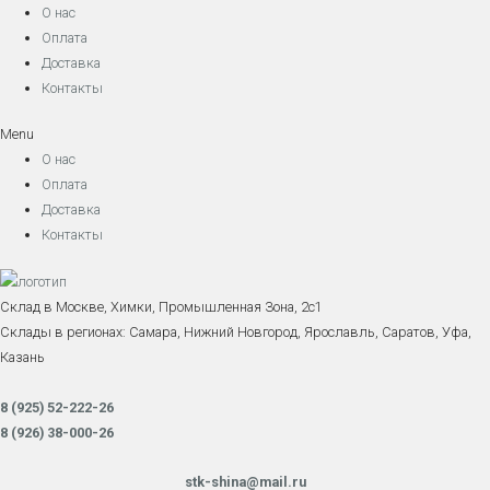
О нас
Оплата
Доставка
Контакты
Menu
О нас
Оплата
Доставка
Контакты
Склад в Москве, Химки, Промышленная Зона, 2с1
Склады в регионах: Самара, Нижний Новгород, Ярославль, Саратов, Уфа,
Казань
8 (925) 52-222-26
8 (926) 38-000-26
stk-shina@mail.ru