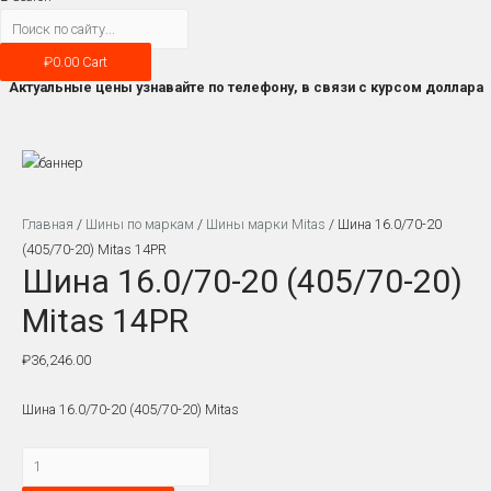
₽
0.00
Cart
Актуальные цены узнавайте по телефону, в связи с курсом доллара
Главная
/
Шины по маркам
/
Шины марки Mitas
/ Шина 16.0/70-20
(405/70-20) Mitas 14PR
Шина 16.0/70-20 (405/70-20)
Mitas 14PR
₽
36,246.00
Шина 16.0/70-20 (405/70-20) Mitas
Количество
Шина