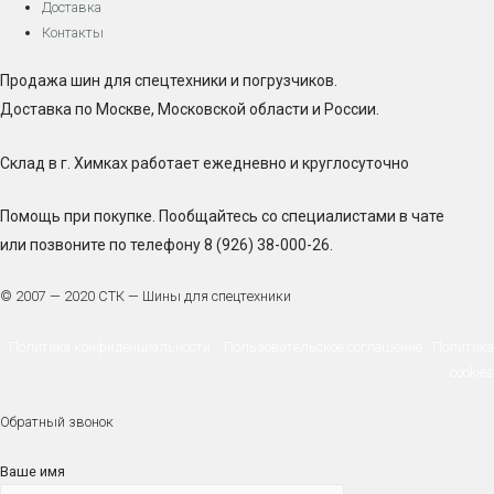
Доставка
Контакты
Продажа шин для спецтехники и погрузчиков.
Доставка по Москве, Московской области и России.
Склад в г. Химках работает ежедневно и круглосуточно
Помощь при покупке. Пообщайтесь со специалистами в чате
или позвоните по телефону 8 (926) 38-000-26.
© 2007 — 2020 СТК — Шины для спецтехники
Политика конфиденциальности
Пользовательское соглашение
Политика
cookies
Обратный звонок
Ваше имя