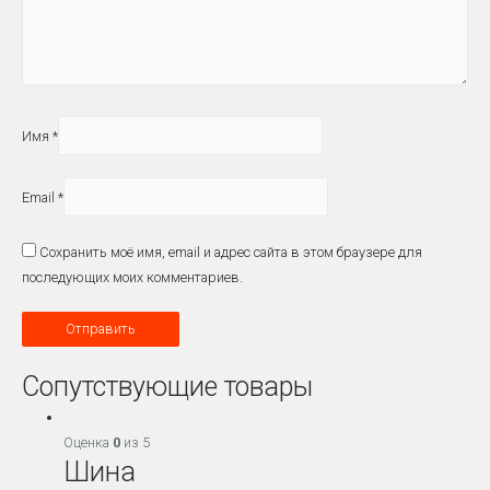
Имя
*
Email
*
Сохранить моё имя, email и адрес сайта в этом браузере для
последующих моих комментариев.
Сопутствующие товары
Оценка
0
из 5
Шина