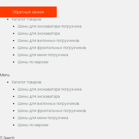
Обратный звонок
Каталог товаров
Шины для экскаватора-погрузчика
Шины для экскаватора
Шины для вилочных погрузчиков
Шины для фронтальных погрузчиков
Шины для мини-погрузчика
Шины по маркам
Menu
Каталог товаров
Шины для экскаватора-погрузчика
Шины для экскаватора
Шины для вилочных погрузчиков
Шины для фронтальных погрузчиков
Шины для мини-погрузчика
Шины по маркам
Search