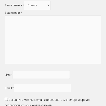
Ваша оценка
*
Ваш отзыв
*
Имя
*
Email
*
Сохранить моё имя, email и адрес сайта в этом браузере для
последующих моих комментариев.