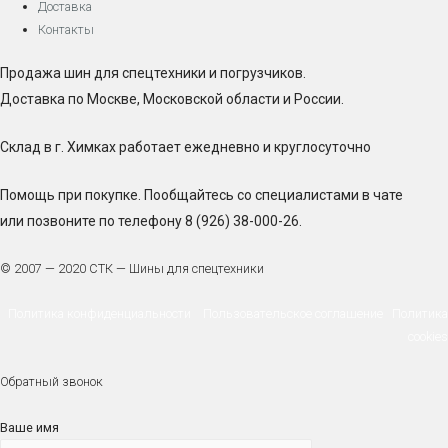
Доставка
Контакты
Продажа шин для спецтехники и погрузчиков.
Доставка по Москве, Московской области и России.
Склад в г. Химках работает ежедневно и круглосуточно
Помощь при покупке. Пообщайтесь со специалистами в чате
или позвоните по телефону 8 (926) 38-000-26.
© 2007 — 2020 СТК — Шины для спецтехники
Политика конфиденциальности
Пользовательское соглашение
Политика
cookies
Обратный звонок
Ваше имя