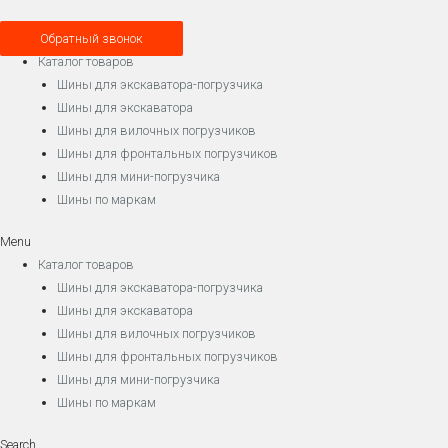
Обратный звонок
Каталог товаров
Шины для экскаватора-погрузчика
Шины для экскаватора
Шины для вилочных погрузчиков
Шины для фронтальных погрузчиков
Шины для мини-погрузчика
Шины по маркам
Menu
Каталог товаров
Шины для экскаватора-погрузчика
Шины для экскаватора
Шины для вилочных погрузчиков
Шины для фронтальных погрузчиков
Шины для мини-погрузчика
Шины по маркам
Search