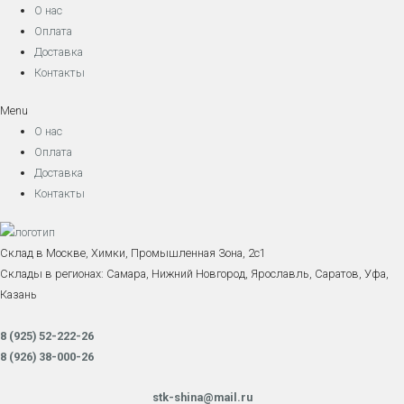
О нас
Оплата
Доставка
Контакты
Menu
О нас
Оплата
Доставка
Контакты
Склад в Москве, Химки, Промышленная Зона, 2с1
Склады в регионах: Самара, Нижний Новгород, Ярославль, Саратов, Уфа,
Казань
8 (925) 52-222-26
8 (926) 38-000-26
stk-shina@mail.ru