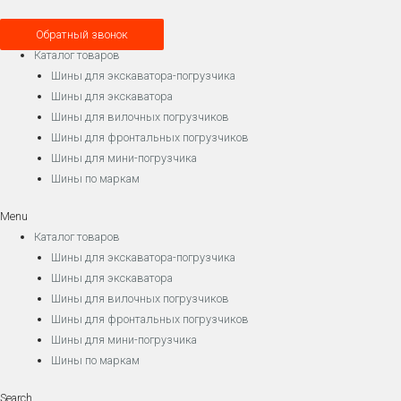
Обратный звонок
Каталог товаров
Шины для экскаватора-погрузчика
Шины для экскаватора
Шины для вилочных погрузчиков
Шины для фронтальных погрузчиков
Шины для мини-погрузчика
Шины по маркам
Menu
Каталог товаров
Шины для экскаватора-погрузчика
Шины для экскаватора
Шины для вилочных погрузчиков
Шины для фронтальных погрузчиков
Шины для мини-погрузчика
Шины по маркам
Search