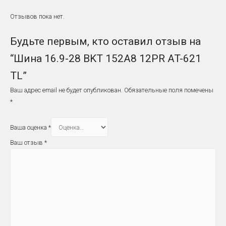
Отзывов пока нет.
Будьте первым, кто оставил отзыв на
“Шина 16.9-28 BKT 152A8 12PR AT-621
TL”
Ваш адрес email не будет опубликован.
Обязательные поля помечены
*
Ваша оценка
*
Ваш отзыв
*