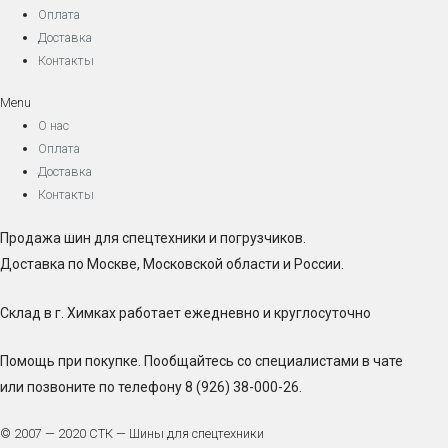
Оплата
Доставка
Контакты
Menu
О нас
Оплата
Доставка
Контакты
Продажа шин для спецтехники и погрузчиков.
Доставка по Москве, Московской области и России.
Склад в г. Химках работает ежедневно и круглосуточно
Помощь при покупке. Пообщайтесь со специалистами в чате
или позвоните по телефону 8 (926) 38-000-26.
© 2007 — 2020 СТК — Шины для спецтехники