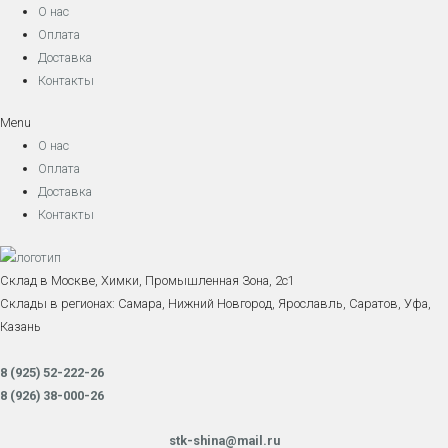
О нас
Оплата
Доставка
Контакты
Menu
О нас
Оплата
Доставка
Контакты
Склад в Москве, Химки, Промышленная Зона, 2с1
Склады в регионах: Самара, Нижний Новгород, Ярославль, Саратов, Уфа,
Казань
8 (925) 52-222-26
8 (926) 38-000-26
stk-shina@mail.ru