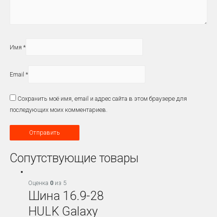
Имя
*
Email
*
Сохранить моё имя, email и адрес сайта в этом браузере для
последующих моих комментариев.
Сопутствующие товары
Оценка
0
из 5
Шина 16.9-28
HULK Galaxy