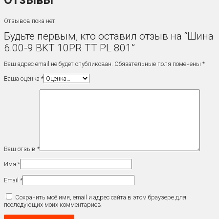
Отзывов пока нет.
Будьте первым, кто оставил отзыв на “Шина
6.00-9 BKT 10PR TT PL 801”
Ваш адрес email не будет опубликован.
Обязательные поля помечены
*
Ваша оценка
*
Ваш отзыв
*
Имя
*
Email
*
Сохранить моё имя, email и адрес сайта в этом браузере для
последующих моих комментариев.