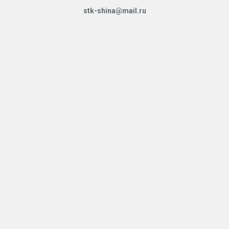
stk-shina@mail.ru