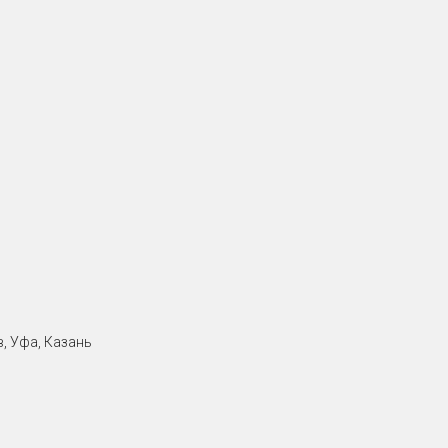
, Уфа, Казань