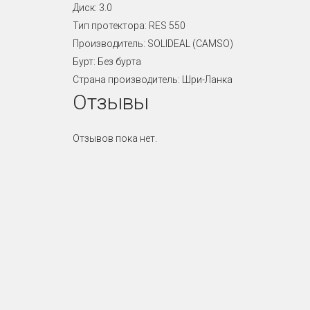
Диск: 3.0
Тип протектора: RES 550
Производитель: SOLIDEAL (CAMSO)
Бурт: Без бурта
Страна производитель: Шри-Ланка
Отзывы
Отзывов пока нет.