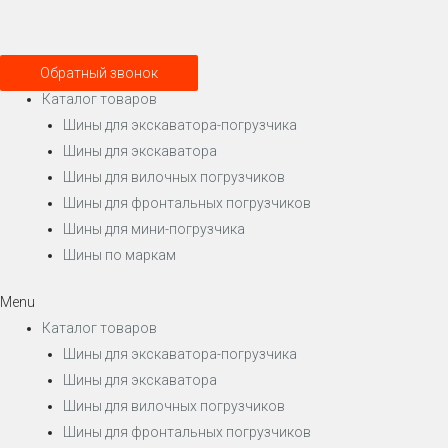
Обратный звонок
Каталог товаров
Шины для экскаватора-погрузчика
Шины для экскаватора
Шины для вилочных погрузчиков
Шины для фронтальных погрузчиков
Шины для мини-погрузчика
Шины по маркам
Menu
Каталог товаров
Шины для экскаватора-погрузчика
Шины для экскаватора
Шины для вилочных погрузчиков
Шины для фронтальных погрузчиков