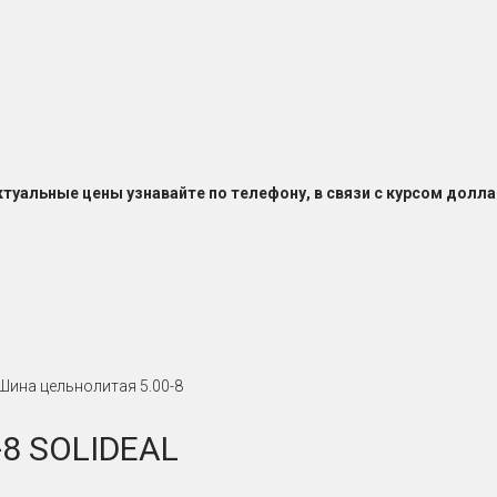
ктуальные цены узнавайте по телефону, в связи с курсом долла
Шина цельнолитая 5.00-8
-8 SOLIDEAL