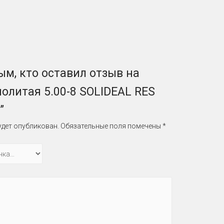
ым, кто оставил отзыв на
олитая 5.00-8 SOLIDEAL RES
”
удет опубликован.
Обязательные поля помечены
*