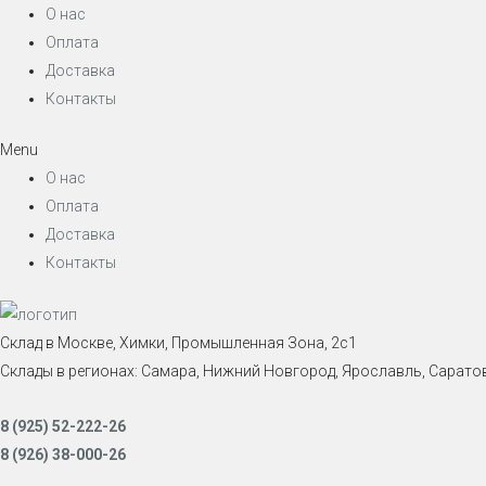
О нас
Оплата
Доставка
Контакты
Menu
О нас
Оплата
Доставка
Контакты
Склад в Москве, Химки, Промышленная Зона, 2с1
Склады в регионах: Самара, Нижний Новгород, Ярославль, Саратов
8 (925) 52-222-26
8 (926) 38-000-26