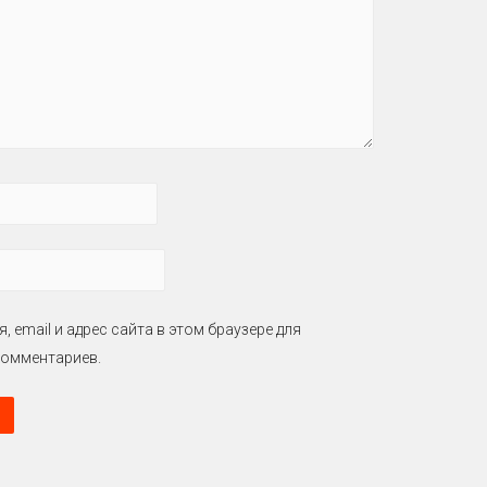
, email и адрес сайта в этом браузере для
омментариев.