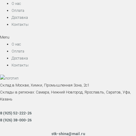
О нас
Оплата
Доставка
Контакты
Menu
О нас
Оплата
Доставка
Контакты
Склад в Москве, Химки, Промышленная Зона, 2с1
Склады в регионах: Самара, Нижний Новгород, Ярославль, Саратов, Уфа,
Казань
8 (925) 52-222-26
8 (926) 38-000-26
stk-shina@mail.ru