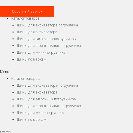
Обратный звонок
Каталог товаров
Шины для экскаватора-погрузчика
Шины для экскаватора
Шины для вилочных погрузчиков
Шины для фронтальных погрузчиков
Шины для мини-погрузчика
Шины по маркам
Menu
Каталог товаров
Шины для экскаватора-погрузчика
Шины для экскаватора
Шины для вилочных погрузчиков
Шины для фронтальных погрузчиков
Шины для мини-погрузчика
Шины по маркам
Search