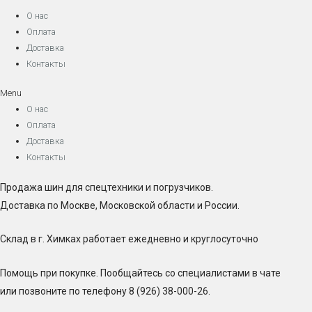
О нас
Оплата
Доставка
Контакты
Menu
О нас
Оплата
Доставка
Контакты
Продажа шин для спецтехники и погрузчиков.
Доставка по Москве, Московской области и России.
Склад в г. Химках работает ежедневно и круглосуточно
Помощь при покупке. Пообщайтесь со специалистами в чате
или позвоните по телефону 8 (926) 38-000-26.