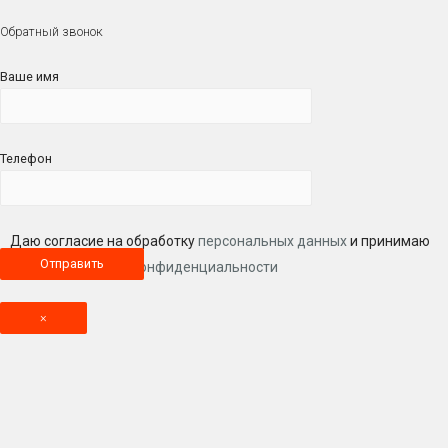
Обратный звонок
Ваше имя
Телефон
Даю согласие на обработку
персональных данных
и принимаю
условия
политики конфиденциальности
×