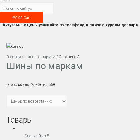
₽
0.00
Cart
Актуальные цены узнавайте по телефону, в связи с курсом доллара
Главная
/
Шины по маркам
/ Страница 3
Шины по маркам
Отображение 25–36 из 558
Товары
Оценка
0
из 5