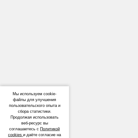
Мы используем cookie-
файлы для улучшения
пользовательского опыта и
сбора статистики.
Продолжая использовать
веб-ресурс вы
соглашаетесь с
Политикой
cookies
и даёте согласие на