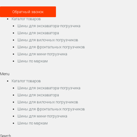
Обратный звонок
Каталог товаров
Шины для экскаватора-погрузчика
Шины для экскаватора
Шины для вилочных погрузчиков
Шины для фронтальных погрузчиков
Шины для мини-погрузчика
Шины по маркам
Menu
Каталог товаров
Шины для экскаватора-погрузчика
Шины для экскаватора
Шины для вилочных погрузчиков
Шины для фронтальных погрузчиков
Шины для мини-погрузчика
Шины по маркам
Search