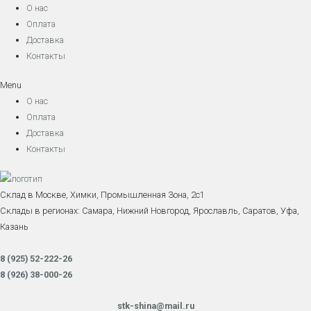
О нас
Оплата
Доставка
Контакты
Menu
О нас
Оплата
Доставка
Контакты
Склад в Москве, Химки, Промышленная Зона, 2с1
Склады в регионах: Самара, Нижний Новгород, Ярославль, Саратов, Уфа,
Казань
8 (925) 52-222-26
8 (926) 38-000-26
stk-shina@mail.ru