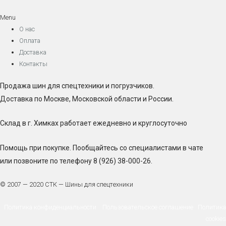
Menu
О нас
Оплата
Доставка
Контакты
Продажа шин для спецтехники и погрузчиков.
Доставка по Москве, Московской области и России.
Склад в г. Химках работает ежедневно и круглосуточно
Помощь при покупке. Пообщайтесь со специалистами в чате
или позвоните по телефону 8 (926) 38-000-26.
© 2007 — 2020 СТК — Шины для спецтехники
Политика конфиденциальности
Пользовательское соглашение
Политика
cookies