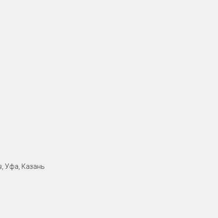
, Уфа, Казань