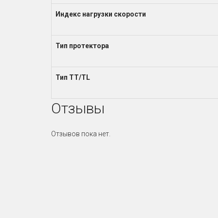
Индекс нагрузки скорости
Тип протектора
Тип TT/TL
Отзывы
Отзывов пока нет.