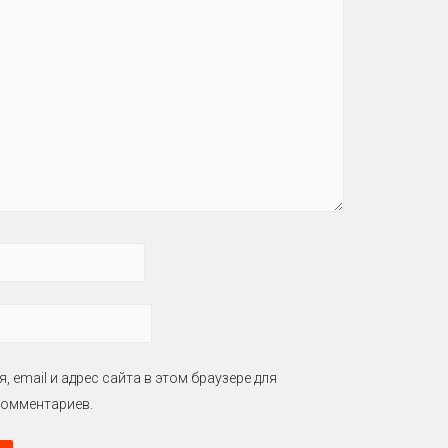
, email и адрес сайта в этом браузере для
омментариев.