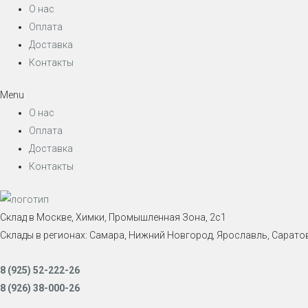
О нас
Оплата
Доставка
Контакты
Menu
О нас
Оплата
Доставка
Контакты
Склад в Москве, Химки, Промышленная Зона, 2с1
Склады в регионах: Самара, Нижний Новгород, Ярославль, Саратов
8 (925) 52-222-26
8 (926) 38-000-26