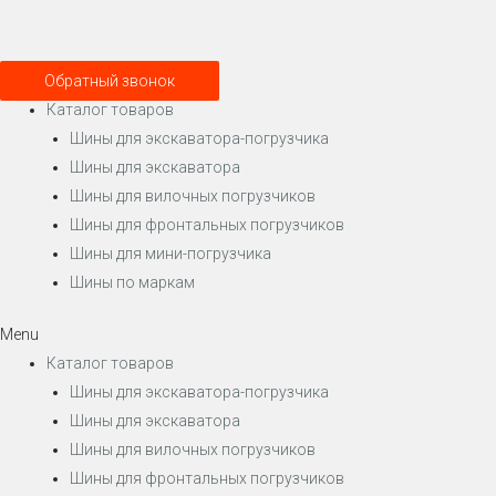
Обратный звонок
Каталог товаров
Шины для экскаватора-погрузчика
Шины для экскаватора
Шины для вилочных погрузчиков
Шины для фронтальных погрузчиков
Шины для мини-погрузчика
Шины по маркам
Menu
Каталог товаров
Шины для экскаватора-погрузчика
Шины для экскаватора
Шины для вилочных погрузчиков
Шины для фронтальных погрузчиков