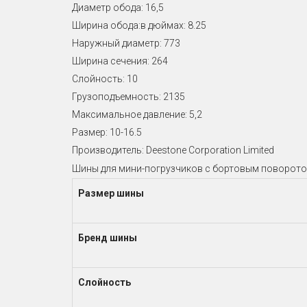
Диаметр обода: 16,5
Ширина обода:в дюймах: 8.25
Наружный диаметр: 773
Ширина сечения: 264
Слойность: 10
Грузоподъемность: 2135
Максимальное давление: 5,2
Размер: 10-16.5
Производитель: Deestone Corporation Limited
Шины для мини-погрузчиков с бортовым поворот
Размер шины
Бренд шины
Слойность