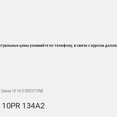
ктуальные цены узнавайте по телефону, в связи с курсом долла
/ Шина 10-16.5 DEESTONE
 10PR 134A2