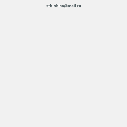
stk-shina@mail.ru