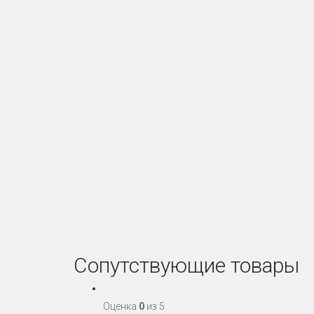
Сопутствующие товары
Оценка
0
из 5