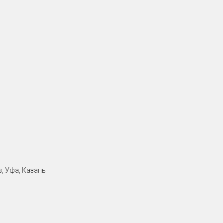
, Уфа, Казань