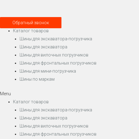
Обратный звонок
Каталог товаров
Шины для экскаватора-погрузчика
Шины для экскаватора
Шины для вилочных погрузчиков
Шины для фронтальных погрузчиков
Шины для мини-погрузчика
Шины по маркам
Menu
Каталог товаров
Шины для экскаватора-погрузчика
Шины для экскаватора
Шины для вилочных погрузчиков
Шины для фронтальных погрузчиков