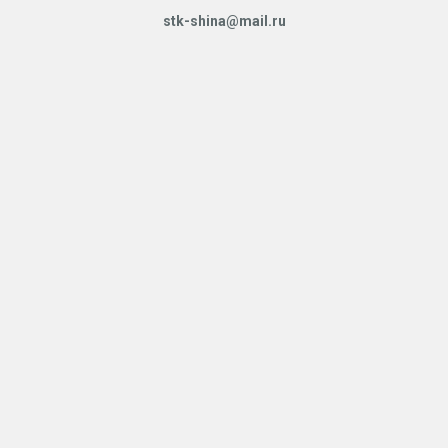
stk-shina@mail.ru