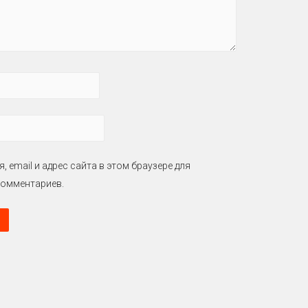
, email и адрес сайта в этом браузере для
омментариев.