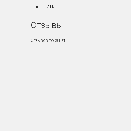
Тип TT/TL
Отзывы
Отзывов пока нет.