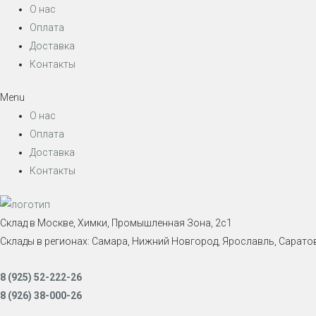
О нас
Оплата
Доставка
Контакты
Menu
О нас
Оплата
Доставка
Контакты
Склад в Москве, Химки, Промышленная Зона, 2с1
Склады в регионах: Самара, Нижний Новгород, Ярославль, Саратов
8 (925) 52-222-26
8 (926) 38-000-26