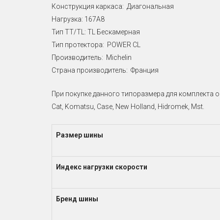
Конструкция каркаса: Диагональная
Нагрузка: 167A8
Тип TT/TL: TL Бескамерная
Тип протектора: POWER CL
Производитель: Michelin
Страна производитель: Франция
При покупке данного типоразмера для комплекта 
Cat, Komatsu, Case, New Holland, Hidromek, Mst.
Размер шины
Индекс нагрузки скорости
Бренд шины