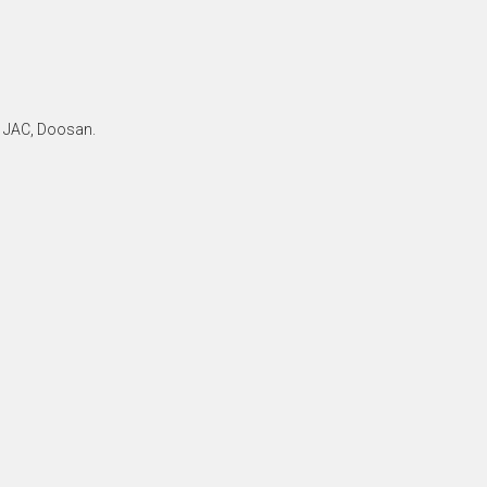
, JAC, Doosan.