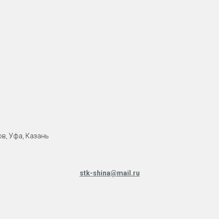
в, Уфа, Казань
stk-shina@mail.ru