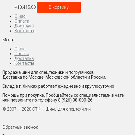
₽
10,415.80
В корзину
О нас
Оплата
Доставка
Контакты
Menu
О нас
Оплата
Доставка
Контакты
Продажа шин для спецтехники и погрузчиков.
Доставка по Москве, Московской области и России.
Склад в г. Химках работает ежедневно и круглосуточно
Помощь при покупке. Пообщайтесь со специалистами в чате
или позвоните по телефону 8 (926) 38-000-26.
© 2007 — 2020 СТК — Шины для спецтехники
Обратный звонок